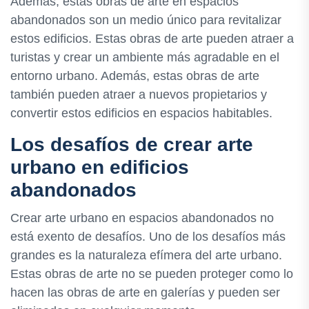
Además, estas obras de arte en espacios
abandonados son un medio único para revitalizar
estos edificios. Estas obras de arte pueden atraer a
turistas y crear un ambiente más agradable en el
entorno urbano. Además, estas obras de arte
también pueden atraer a nuevos propietarios y
convertir estos edificios en espacios habitables.
Los desafíos de crear arte
urbano en edificios
abandonados
Crear arte urbano en espacios abandonados no
está exento de desafíos. Uno de los desafíos más
grandes es la naturaleza efímera del arte urbano.
Estas obras de arte no se pueden proteger como lo
hacen las obras de arte en galerías y pueden ser