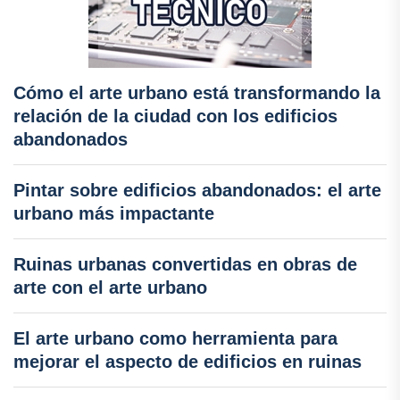
Cómo el arte urbano está transformando la
relación de la ciudad con los edificios
abandonados
Pintar sobre edificios abandonados: el arte
urbano más impactante
Ruinas urbanas convertidas en obras de
arte con el arte urbano
El arte urbano como herramienta para
mejorar el aspecto de edificios en ruinas