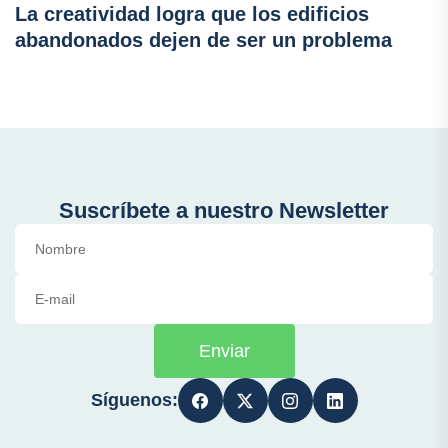
La creatividad logra que los edificios
abandonados dejen de ser un problema
Suscríbete a nuestro Newsletter
Enviar
Síguenos: