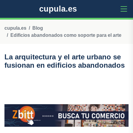
cupula.es
cupula.es
Blog
Edificios abandonados como soporte para el arte
La arquitectura y el arte urbano se
fusionan en edificios abandonados