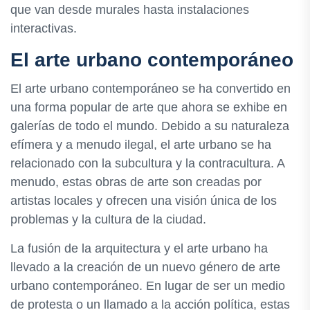
que van desde murales hasta instalaciones
interactivas.
El arte urbano contemporáneo
El arte urbano contemporáneo se ha convertido en
una forma popular de arte que ahora se exhibe en
galerías de todo el mundo. Debido a su naturaleza
efímera y a menudo ilegal, el arte urbano se ha
relacionado con la subcultura y la contracultura. A
menudo, estas obras de arte son creadas por
artistas locales y ofrecen una visión única de los
problemas y la cultura de la ciudad.
La fusión de la arquitectura y el arte urbano ha
llevado a la creación de un nuevo género de arte
urbano contemporáneo. En lugar de ser un medio
de protesta o un llamado a la acción política, estas