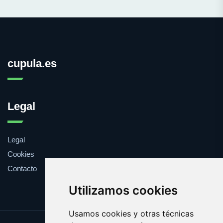
cupula.es
Legal
Legal
Cookies
Contacto
Utilizamos cookies
Usamos cookies y otras técnicas