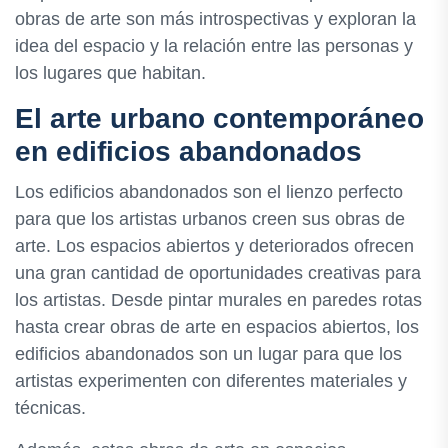
obras de arte son más introspectivas y exploran la
idea del espacio y la relación entre las personas y
los lugares que habitan.
El arte urbano contemporáneo
en edificios abandonados
Los edificios abandonados son el lienzo perfecto
para que los artistas urbanos creen sus obras de
arte. Los espacios abiertos y deteriorados ofrecen
una gran cantidad de oportunidades creativas para
los artistas. Desde pintar murales en paredes rotas
hasta crear obras de arte en espacios abiertos, los
edificios abandonados son un lugar para que los
artistas experimenten con diferentes materiales y
técnicas.