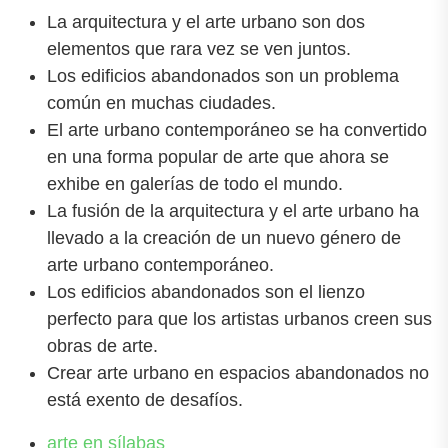
La arquitectura y el arte urbano son dos
elementos que rara vez se ven juntos.
Los edificios abandonados son un problema
común en muchas ciudades.
El arte urbano contemporáneo se ha convertido
en una forma popular de arte que ahora se
exhibe en galerías de todo el mundo.
La fusión de la arquitectura y el arte urbano ha
llevado a la creación de un nuevo género de
arte urbano contemporáneo.
Los edificios abandonados son el lienzo
perfecto para que los artistas urbanos creen sus
obras de arte.
Crear arte urbano en espacios abandonados no
está exento de desafíos.
arte en sílabas