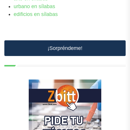
urbano en sílabas
edificios en sílabas
¡Sorpréndeme!