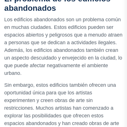
abandonados
Los edificios abandonados son un problema común
en muchas ciudades. Estos edificios pueden ser
espacios abiertos y peligrosos que a menudo atraen
a personas que se dedican a actividades ilegales.
Además, los edificios abandonados también crean
un aspecto descuidado y envejecido en la ciudad, lo
que puede afectar negativamente el ambiente
urbano.
Sin embargo, estos edificios también ofrecen una
oportunidad única para que los artistas
experimenten y creen obras de arte sin
restricciones. Muchos artistas han comenzado a
explorar las posibilidades que ofrecen estos
espacios abandonados y han creado obras de arte