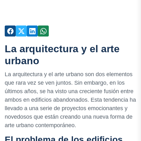
La arquitectura y el arte
urbano
La arquitectura y el arte urbano son dos elementos
que rara vez se ven juntos. Sin embargo, en los
últimos años, se ha visto una creciente fusión entre
ambos en edificios abandonados. Esta tendencia ha
llevado a una serie de proyectos emocionantes y
novedosos que están creando una nueva forma de
arte urbano contemporáneo.
El problema de los edificios