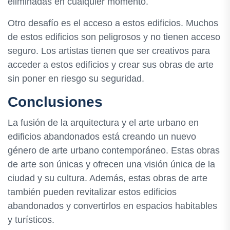
eliminadas en cualquier momento.
Otro desafío es el acceso a estos edificios. Muchos
de estos edificios son peligrosos y no tienen acceso
seguro. Los artistas tienen que ser creativos para
acceder a estos edificios y crear sus obras de arte
sin poner en riesgo su seguridad.
Conclusiones
La fusión de la arquitectura y el arte urbano en
edificios abandonados está creando un nuevo
género de arte urbano contemporáneo. Estas obras
de arte son únicas y ofrecen una visión única de la
ciudad y su cultura. Además, estas obras de arte
también pueden revitalizar estos edificios
abandonados y convertirlos en espacios habitables
y turísticos.