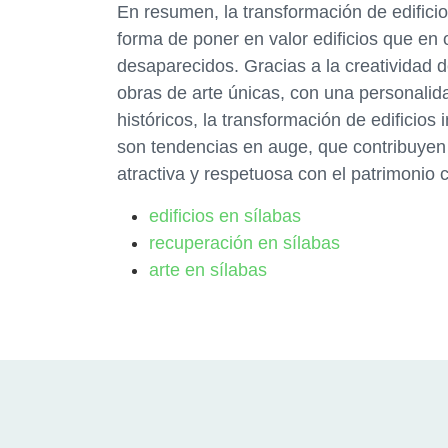
En resumen, la transformación de edifici
forma de poner en valor edificios que en
desaparecidos. Gracias a la creatividad d
obras de arte únicas, con una personalida
históricos, la transformación de edificios 
son tendencias en auge, que contribuyen
atractiva y respetuosa con el patrimonio c
edificios en sílabas
recuperación en sílabas
arte en sílabas