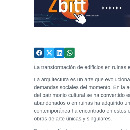
La transformación de edificios en ruinas
La arquitectura es un arte que evolucion
demandas sociales del momento. En la ac
del patrimonio cultural se ha convertido e
abandonados o en ruinas ha adquirido un 
contemporánea ha encontrado en estos edif
obras de arte únicas y singulares.