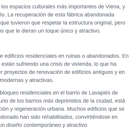
 los espacios culturales más importantes de Viena, y
año. La recuperación de esta fábrica abandonada
que tuvieron que respetar la estructura original, pero
 que le dieran un toque único y atractivo.
de edificios residenciales en ruinas o abandonados. En
están sufriendo una crisis de vivienda, lo que ha
 proyectos de renovación de edificios antiguos y en
 modernas y atractivas.
bloques residenciales en el barrio de Lavapiés de
uno de los barrios más deprimidos de la ciudad, está
ción y regeneración urbana. Muchos edificios que se
donado han sido rehabilitados, convirtiéndose en
n diseño contemporáneo y atractivo.