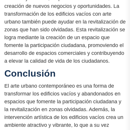
creación de nuevos negocios y oportunidades. La
transformación de los edificios vacíos con arte
urbano también puede ayudar en la revitalización de
zonas que han sido olvidadas. Esta revitalización se
logra mediante la creación de un espacio que
fomente la participación ciudadana, promoviendo el
desarrollo de espacios comerciales y contribuyendo
a elevar la calidad de vida de los ciudadanos.
Conclusión
El arte urbano contemporáneo es una forma de
transformar los edificios vacíos y abandonados en
espacios que fomente la participación ciudadana y
la revitalización en zonas olvidadas. Además, la
intervención artística de los edificios vacíos crea un
ambiente atractivo y vibrante, lo que a su vez