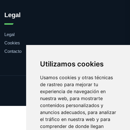
Legal
Legal
Cookies
Contacto
Utilizamos cookies
Usamos cookies y otras técnicas
de rastreo para mejorar tu
Update cookies preferences
experiencia de navegación en
Copyright © 2025 cupula.es
nuestra web, para mostrarte
contenidos personalizados y
anuncios adecuados, para analizar
el tráfico en nuestra web y para
comprender de donde llegan