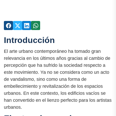
Introducción
El arte urbano contemporáneo ha tomado gran
relevancia en los últimos años gracias al cambio de
percepción que ha sufrido la sociedad respecto a
este movimiento. Ya no se considera como un acto
de vandalismo, sino como una forma de
embellecimiento y revitalización de los espacios
urbanos. En este contexto, los edificios vacíos se
han convertido en el lienzo perfecto para los artistas
urbanos.