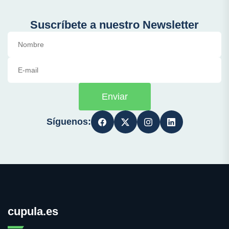
Suscríbete a nuestro Newsletter
Enviar
Síguenos:
cupula.es