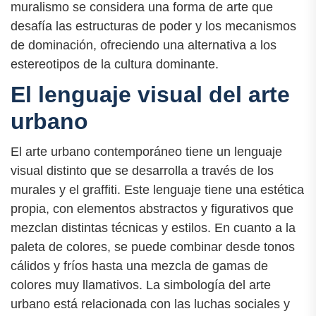
muralismo se considera una forma de arte que
desafía las estructuras de poder y los mecanismos
de dominación, ofreciendo una alternativa a los
estereotipos de la cultura dominante.
El lenguaje visual del arte
urbano
El arte urbano contemporáneo tiene un lenguaje
visual distinto que se desarrolla a través de los
murales y el graffiti. Este lenguaje tiene una estética
propia, con elementos abstractos y figurativos que
mezclan distintas técnicas y estilos. En cuanto a la
paleta de colores, se puede combinar desde tonos
cálidos y fríos hasta una mezcla de gamas de
colores muy llamativos. La simbología del arte
urbano está relacionada con las luchas sociales y