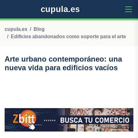
cupula.es
cupula.es
Blog
Edificios abandonados como soporte para el arte
Arte urbano contemporáneo: una
nueva vida para edificios vacíos