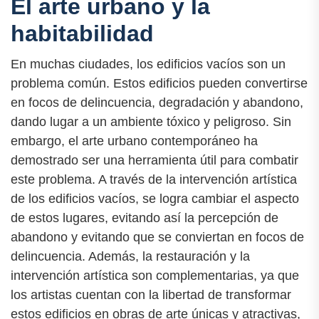
El arte urbano y la
habitabilidad
En muchas ciudades, los edificios vacíos son un
problema común. Estos edificios pueden convertirse
en focos de delincuencia, degradación y abandono,
dando lugar a un ambiente tóxico y peligroso. Sin
embargo, el arte urbano contemporáneo ha
demostrado ser una herramienta útil para combatir
este problema. A través de la intervención artística
de los edificios vacíos, se logra cambiar el aspecto
de estos lugares, evitando así la percepción de
abandono y evitando que se conviertan en focos de
delincuencia. Además, la restauración y la
intervención artística son complementarias, ya que
los artistas cuentan con la libertad de transformar
estos edificios en obras de arte únicas y atractivas,