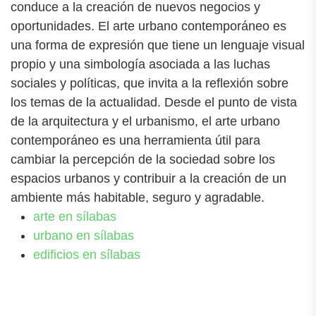
conduce a la creación de nuevos negocios y
oportunidades. El arte urbano contemporáneo es
una forma de expresión que tiene un lenguaje visual
propio y una simbología asociada a las luchas
sociales y políticas, que invita a la reflexión sobre
los temas de la actualidad. Desde el punto de vista
de la arquitectura y el urbanismo, el arte urbano
contemporáneo es una herramienta útil para
cambiar la percepción de la sociedad sobre los
espacios urbanos y contribuir a la creación de un
ambiente más habitable, seguro y agradable.
arte en sílabas
urbano en sílabas
edificios en sílabas