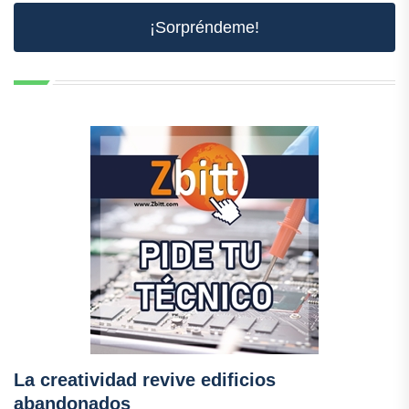
¡Sorpréndeme!
La creatividad revive edificios
abandonados