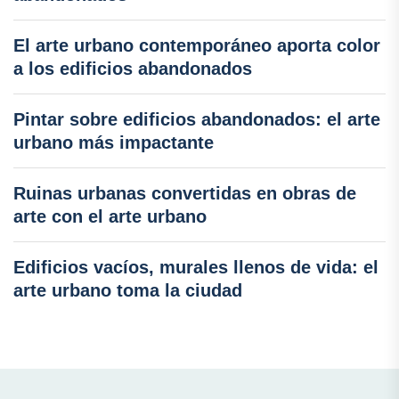
El arte urbano contemporáneo aporta color
a los edificios abandonados
Pintar sobre edificios abandonados: el arte
urbano más impactante
Ruinas urbanas convertidas en obras de
arte con el arte urbano
Edificios vacíos, murales llenos de vida: el
arte urbano toma la ciudad