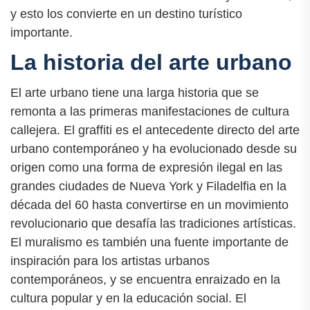
y esto los convierte en un destino turístico
importante.
La historia del arte urbano
El arte urbano tiene una larga historia que se
remonta a las primeras manifestaciones de cultura
callejera. El graffiti es el antecedente directo del arte
urbano contemporáneo y ha evolucionado desde su
origen como una forma de expresión ilegal en las
grandes ciudades de Nueva York y Filadelfia en la
década del 60 hasta convertirse en un movimiento
revolucionario que desafía las tradiciones artísticas.
El muralismo es también una fuente importante de
inspiración para los artistas urbanos
contemporáneos, y se encuentra enraizado en la
cultura popular y en la educación social. El