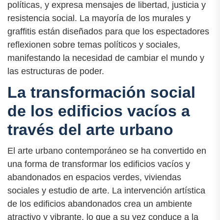
políticas, y expresa mensajes de libertad, justicia y
resistencia social. La mayoría de los murales y
graffitis están diseñados para que los espectadores
reflexionen sobre temas políticos y sociales,
manifestando la necesidad de cambiar el mundo y
las estructuras de poder.
La transformación social
de los edificios vacíos a
través del arte urbano
El arte urbano contemporáneo se ha convertido en
una forma de transformar los edificios vacíos y
abandonados en espacios verdes, viviendas
sociales y estudio de arte. La intervención artística
de los edificios abandonados crea un ambiente
atractivo y vibrante, lo que a su vez conduce a la