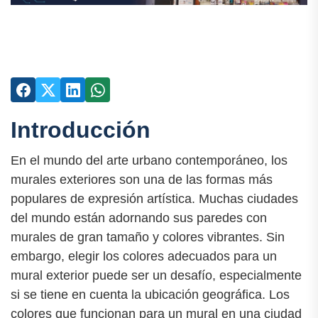
Introducción
En el mundo del arte urbano contemporáneo, los
murales exteriores son una de las formas más
populares de expresión artística. Muchas ciudades
del mundo están adornando sus paredes con
murales de gran tamaño y colores vibrantes. Sin
embargo, elegir los colores adecuados para un
mural exterior puede ser un desafío, especialmente
si se tiene en cuenta la ubicación geográfica. Los
colores que funcionan para un mural en una ciudad