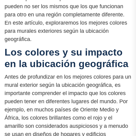
pueden no ser los mismos que los que funcionan
para otro en una región completamente diferente.
En este artículo, exploraremos los mejores colores
para murales exteriores según la ubicación
geográfica.
Los colores y su impacto
en la ubicación geográfica
Antes de profundizar en los mejores colores para un
mural exterior según la ubicación geográfica, es
importante comprender el impacto que los colores
pueden tener en diferentes lugares del mundo. Por
ejemplo, en muchos países de Oriente Medio y
África, los colores brillantes como el rojo y el
amarillo son considerados auspiciosos y a menudo
se usan en diseños de hogares y edificios