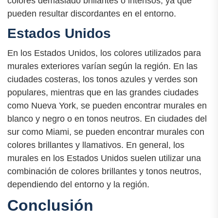
colores demasiado brillantes o intensos, ya que
pueden resultar discordantes en el entorno.
Estados Unidos
En los Estados Unidos, los colores utilizados para
murales exteriores varían según la región. En las
ciudades costeras, los tonos azules y verdes son
populares, mientras que en las grandes ciudades
como Nueva York, se pueden encontrar murales en
blanco y negro o en tonos neutros. En ciudades del
sur como Miami, se pueden encontrar murales con
colores brillantes y llamativos. En general, los
murales en los Estados Unidos suelen utilizar una
combinación de colores brillantes y tonos neutros,
dependiendo del entorno y la región.
Conclusión