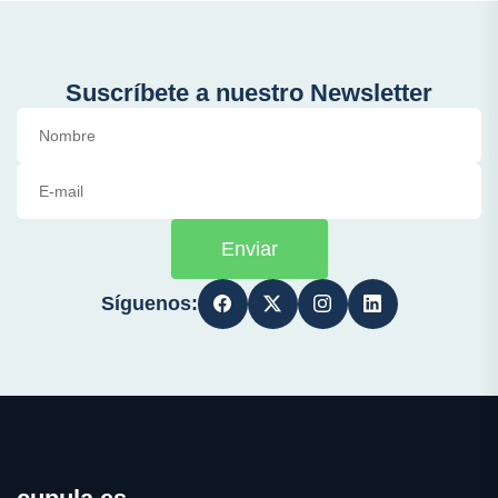
Suscríbete a nuestro Newsletter
Enviar
Síguenos: