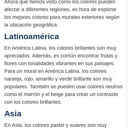
Ahora que hemos visto cómo los colores pueden
afectar a diferentes regiones, es hora de explorar
los mejores colores para murales exteriores según
la ubicación geográfica.
Latinoamérica
En América Latina, los colores brillantes son muy
apreciados. Además, es común encontrar frutas y
flores con tonalidades vibrantes en sus paisajes.
Para un mural en América Latina, los colores
naranja, rojo, amarillo y verde brillante son muy
populares. También se pueden usar colores neutros
como el marrón y el beige para crear un contraste
con los colores brillantes.
Asia
En Asia, los colores pastel y suaves son muy