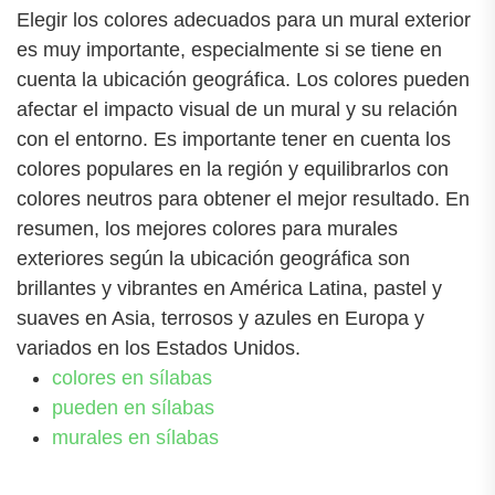
Elegir los colores adecuados para un mural exterior
es muy importante, especialmente si se tiene en
cuenta la ubicación geográfica. Los colores pueden
afectar el impacto visual de un mural y su relación
con el entorno. Es importante tener en cuenta los
colores populares en la región y equilibrarlos con
colores neutros para obtener el mejor resultado. En
resumen, los mejores colores para murales
exteriores según la ubicación geográfica son
brillantes y vibrantes en América Latina, pastel y
suaves en Asia, terrosos y azules en Europa y
variados en los Estados Unidos.
colores en sílabas
pueden en sílabas
murales en sílabas