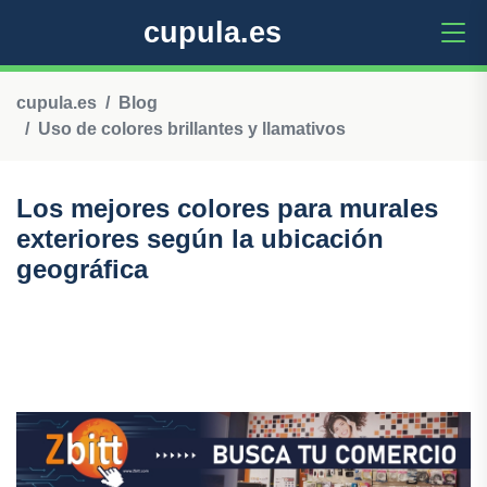
cupula.es
cupula.es
Blog
Uso de colores brillantes y llamativos
Los mejores colores para murales
exteriores según la ubicación
geográfica