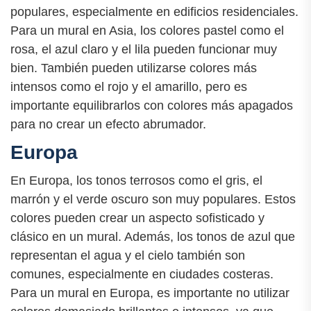
populares, especialmente en edificios residenciales.
Para un mural en Asia, los colores pastel como el
rosa, el azul claro y el lila pueden funcionar muy
bien. También pueden utilizarse colores más
intensos como el rojo y el amarillo, pero es
importante equilibrarlos con colores más apagados
para no crear un efecto abrumador.
Europa
En Europa, los tonos terrosos como el gris, el
marrón y el verde oscuro son muy populares. Estos
colores pueden crear un aspecto sofisticado y
clásico en un mural. Además, los tonos de azul que
representan el agua y el cielo también son
comunes, especialmente en ciudades costeras.
Para un mural en Europa, es importante no utilizar