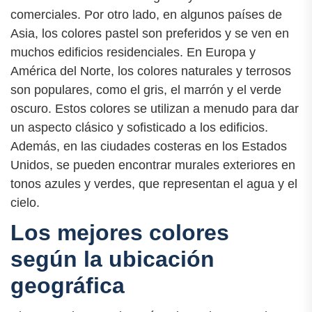
comerciales. Por otro lado, en algunos países de
Asia, los colores pastel son preferidos y se ven en
muchos edificios residenciales. En Europa y
América del Norte, los colores naturales y terrosos
son populares, como el gris, el marrón y el verde
oscuro. Estos colores se utilizan a menudo para dar
un aspecto clásico y sofisticado a los edificios.
Además, en las ciudades costeras en los Estados
Unidos, se pueden encontrar murales exteriores en
tonos azules y verdes, que representan el agua y el
cielo.
Los mejores colores
según la ubicación
geográfica