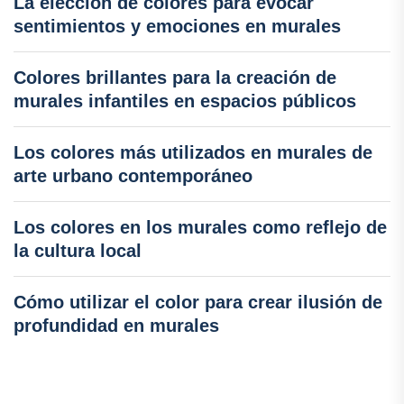
La elección de colores para evocar
sentimientos y emociones en murales
Colores brillantes para la creación de
murales infantiles en espacios públicos
Los colores más utilizados en murales de
arte urbano contemporáneo
Los colores en los murales como reflejo de
la cultura local
Cómo utilizar el color para crear ilusión de
profundidad en murales