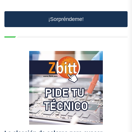
¡Sorpréndeme!