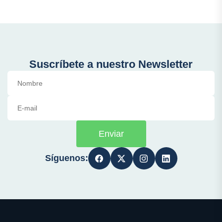
Suscríbete a nuestro Newsletter
Enviar
Síguenos: