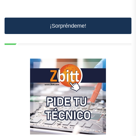
¡Sorpréndeme!