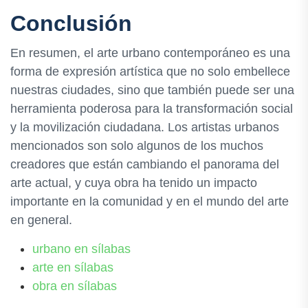
Conclusión
En resumen, el arte urbano contemporáneo es una
forma de expresión artística que no solo embellece
nuestras ciudades, sino que también puede ser una
herramienta poderosa para la transformación social
y la movilización ciudadana. Los artistas urbanos
mencionados son solo algunos de los muchos
creadores que están cambiando el panorama del
arte actual, y cuya obra ha tenido un impacto
importante en la comunidad y en el mundo del arte
en general.
urbano en sílabas
arte en sílabas
obra en sílabas