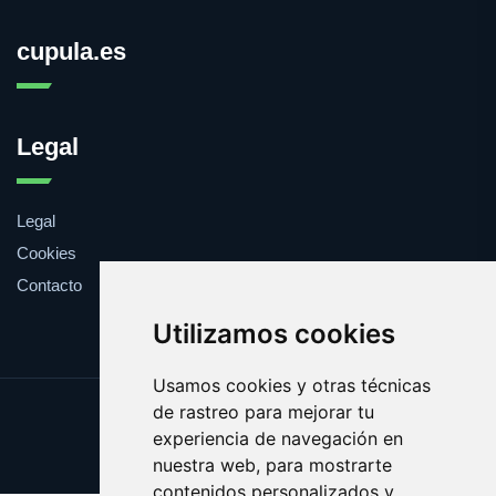
cupula.es
Legal
Legal
Cookies
Contacto
Utilizamos cookies
Usamos cookies y otras técnicas
de rastreo para mejorar tu
Update cookies preferences
experiencia de navegación en
Copyright © 2025 cupula.es
nuestra web, para mostrarte
contenidos personalizados y