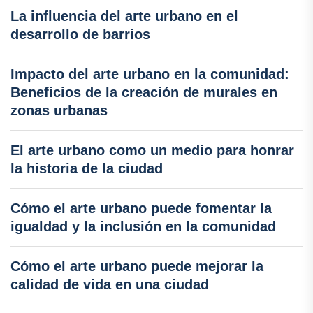
La influencia del arte urbano en el
desarrollo de barrios
Impacto del arte urbano en la comunidad:
Beneficios de la creación de murales en
zonas urbanas
El arte urbano como un medio para honrar
la historia de la ciudad
Cómo el arte urbano puede fomentar la
igualdad y la inclusión en la comunidad
Cómo el arte urbano puede mejorar la
calidad de vida en una ciudad