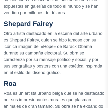
expuestas en galerías de todo el mundo y se han
vendido por millones de dólares.
Shepard Fairey
Otro artista destacado en la escena del arte urbano
es Shepard Fairey, quien se hizo famoso con su
icónica imagen del «Hope» de Barack Obama
durante su campaña electoral. Su obra se
caracteriza por su mensaje político y social, y por
sus serigrafías y posters con una estética inspirada
en el estilo del diseño gráfico.
Roa
Roa es un artista urbano belga que se ha destacado
por sus impresionantes murales que plasman
animales de gran tamaño. Su obra se ha expandido