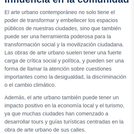
El arte urbano contemporáneo no solo tiene el
poder de transformar y embellecer los espacios
públicos de nuestras ciudades, sino que también
puede ser una herramienta poderosa para la
transformación social y la movilización ciudadana.
Las obras de arte urbano suelen tener una fuerte
carga de crítica social y política, y pueden ser una
forma de llamar la atención sobre cuestiones
importantes como la desigualdad, la discriminación
o el cambio climático.
Además, el arte urbano también puede tener un
impacto positivo en la economía local y el turismo,
ya que muchas ciudades han comenzado a
desarrollar tours y guías turísticas centradas en la
obra de arte urbano de sus calles.