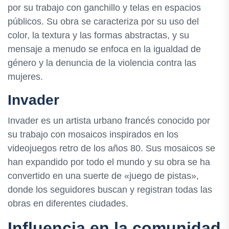
por su trabajo con ganchillo y telas en espacios
públicos. Su obra se caracteriza por su uso del
color, la textura y las formas abstractas, y su
mensaje a menudo se enfoca en la igualdad de
género y la denuncia de la violencia contra las
mujeres.
Invader
Invader es un artista urbano francés conocido por
su trabajo con mosaicos inspirados en los
videojuegos retro de los años 80. Sus mosaicos se
han expandido por todo el mundo y su obra se ha
convertido en una suerte de «juego de pistas»,
donde los seguidores buscan y registran todas las
obras en diferentes ciudades.
Influencia en la comunidad