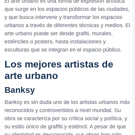
El arte urbano es una forma de expresión artística
que surge en los espacios públicos de las ciudades,
y que busca intervenir y transformar los espacios
urbanos a través de diferentes técnicas y medios. El
arte urbano puede ser desde grafiti, murales,
esténciles o posters, hasta instalaciones y
esculturas que se integran en el espacio público.
Los mejores artistas de
arte urbano
Banksy
Banksy es sin duda uno de los artistas urbanos más
reconocidos y controvertidos a nivel mundial. Su
obra se caracteriza por su crítica social y política, y
su estilo único de graffiti y esténcil. A pesar de que
su identidad es desconocida, sus obras han sido