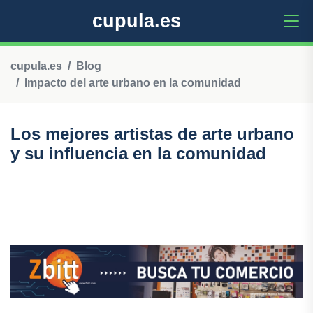
cupula.es
cupula.es
Blog
Impacto del arte urbano en la comunidad
Los mejores artistas de arte urbano
y su influencia en la comunidad