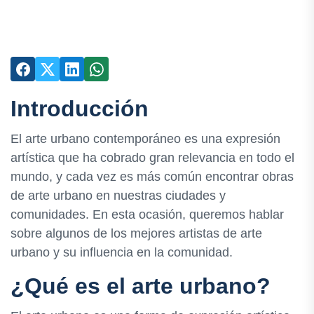
Introducción
El arte urbano contemporáneo es una expresión
artística que ha cobrado gran relevancia en todo el
mundo, y cada vez es más común encontrar obras
de arte urbano en nuestras ciudades y
comunidades. En esta ocasión, queremos hablar
sobre algunos de los mejores artistas de arte
urbano y su influencia en la comunidad.
¿Qué es el arte urbano?