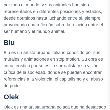
por todo el mundo, y sus animales han sido
representados en diferentes posiciones y estados,
desde dormidos hasta luchando entre sí, siempre
provocando una reflexión sobre la relación entre el
ser humano y el mundo animal.
Blu
Blu es un artista urbano italiano conocido por sus
murales y animaciones en stop motion. Su obra es
característica por su estilo surrealista y su visión
crítica de la sociedad, donde se pueden encontrar
referencias a la violencia, el capitalismo y el abuso
de poder.
Olek
Olek es una artista urbana polaca que ha destacado