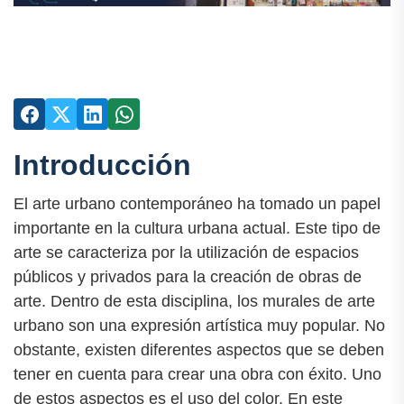
Introducción
El arte urbano contemporáneo ha tomado un papel
importante en la cultura urbana actual. Este tipo de
arte se caracteriza por la utilización de espacios
públicos y privados para la creación de obras de
arte. Dentro de esta disciplina, los murales de arte
urbano son una expresión artística muy popular. No
obstante, existen diferentes aspectos que se deben
tener en cuenta para crear una obra con éxito. Uno
de estos aspectos es el uso del color. En este