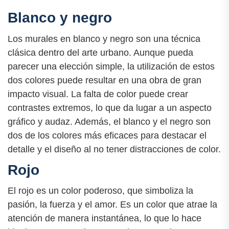
Blanco y negro
Los murales en blanco y negro son una técnica
clásica dentro del arte urbano. Aunque pueda
parecer una elección simple, la utilización de estos
dos colores puede resultar en una obra de gran
impacto visual. La falta de color puede crear
contrastes extremos, lo que da lugar a un aspecto
gráfico y audaz. Además, el blanco y el negro son
dos de los colores más eficaces para destacar el
detalle y el diseño al no tener distracciones de color.
Rojo
El rojo es un color poderoso, que simboliza la
pasión, la fuerza y el amor. Es un color que atrae la
atención de manera instantánea, lo que lo hace