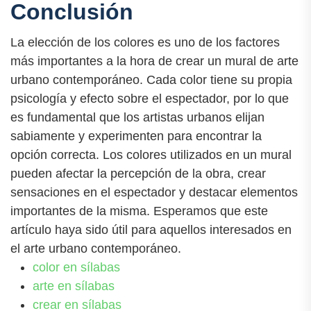
Conclusión
La elección de los colores es uno de los factores
más importantes a la hora de crear un mural de arte
urbano contemporáneo. Cada color tiene su propia
psicología y efecto sobre el espectador, por lo que
es fundamental que los artistas urbanos elijan
sabiamente y experimenten para encontrar la
opción correcta. Los colores utilizados en un mural
pueden afectar la percepción de la obra, crear
sensaciones en el espectador y destacar elementos
importantes de la misma. Esperamos que este
artículo haya sido útil para aquellos interesados en
el arte urbano contemporáneo.
color en sílabas
arte en sílabas
crear en sílabas