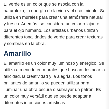
El verde es un color que se asocia con la
naturaleza, la energía de la vida y el crecimiento. Se
utiliza en murales para crear una atmósfera natural
y fresca. Además, se considera un color relajante
para el ojo humano. Los artistas urbanos utilizan
diferentes tonalidades de verde para crear texturas
y sombras en la obra.
Amarillo
El amarillo es un color muy luminoso y enérgico. Se
utiliza a menudo en murales que buscan destacar la
felicidad, la creatividad y la alegría. Los tonos
brillantes de amarillo se pueden utilizar para
iluminar una obra oscura o subrayar un patrón. Es
un color muy versátil que se puede adaptar a
diferentes intenciones artísticas.