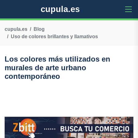
cupula.es
cupula.es
Blog
Uso de colores brillantes y llamativos
Los colores más utilizados en
murales de arte urbano
contemporáneo