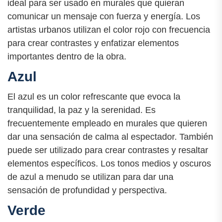
ideal para ser usado en murales que quieran
comunicar un mensaje con fuerza y energía. Los
artistas urbanos utilizan el color rojo con frecuencia
para crear contrastes y enfatizar elementos
importantes dentro de la obra.
Azul
El azul es un color refrescante que evoca la
tranquilidad, la paz y la serenidad. Es
frecuentemente empleado en murales que quieren
dar una sensación de calma al espectador. También
puede ser utilizado para crear contrastes y resaltar
elementos específicos. Los tonos medios y oscuros
de azul a menudo se utilizan para dar una
sensación de profundidad y perspectiva.
Verde