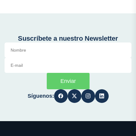
Suscríbete a nuestro Newsletter
Enviar
Síguenos: