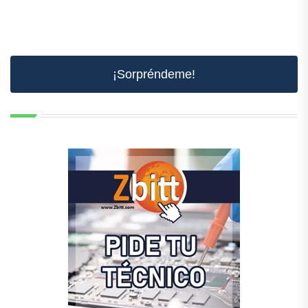
¡Sorpréndeme!