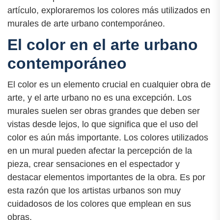
artículo, exploraremos los colores más utilizados en
murales de arte urbano contemporáneo.
El color en el arte urbano
contemporáneo
El color es un elemento crucial en cualquier obra de
arte, y el arte urbano no es una excepción. Los
murales suelen ser obras grandes que deben ser
vistas desde lejos, lo que significa que el uso del
color es aún más importante. Los colores utilizados
en un mural pueden afectar la percepción de la
pieza, crear sensaciones en el espectador y
destacar elementos importantes de la obra. Es por
esta razón que los artistas urbanos son muy
cuidadosos de los colores que emplean en sus
obras.