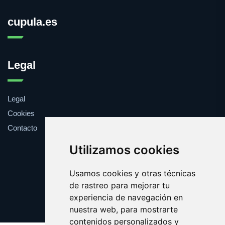
cupula.es
Legal
Legal
Cookies
Contacto
Utilizamos cookies
Usamos cookies y otras técnicas
de rastreo para mejorar tu
Update cookies preferences
experiencia de navegación en
Copyright © 2025 cupula.es
nuestra web, para mostrarte
contenidos personalizados y