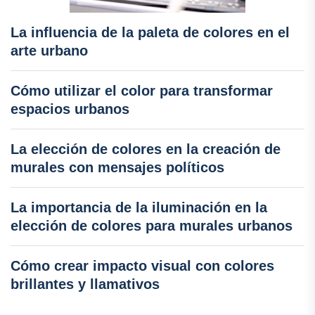
La influencia de la paleta de colores en el
arte urbano
Cómo utilizar el color para transformar
espacios urbanos
La elección de colores en la creación de
murales con mensajes políticos
La importancia de la iluminación en la
elección de colores para murales urbanos
Cómo crear impacto visual con colores
brillantes y llamativos