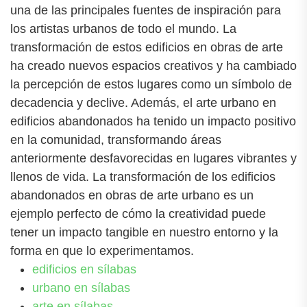
una de las principales fuentes de inspiración para
los artistas urbanos de todo el mundo. La
transformación de estos edificios en obras de arte
ha creado nuevos espacios creativos y ha cambiado
la percepción de estos lugares como un símbolo de
decadencia y declive. Además, el arte urbano en
edificios abandonados ha tenido un impacto positivo
en la comunidad, transformando áreas
anteriormente desfavorecidas en lugares vibrantes y
llenos de vida. La transformación de los edificios
abandonados en obras de arte urbano es un
ejemplo perfecto de cómo la creatividad puede
tener un impacto tangible en nuestro entorno y la
forma en que lo experimentamos.
edificios en sílabas
urbano en sílabas
arte en sílabas