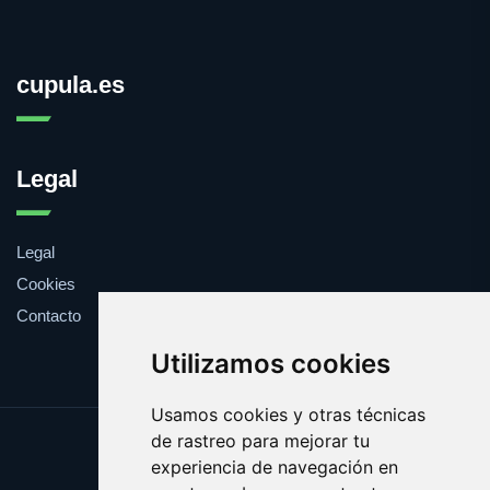
cupula.es
Legal
Legal
Cookies
Contacto
Utilizamos cookies
Usamos cookies y otras técnicas
de rastreo para mejorar tu
Update cookies preferences
experiencia de navegación en
Copyright © 2025 cupula.es