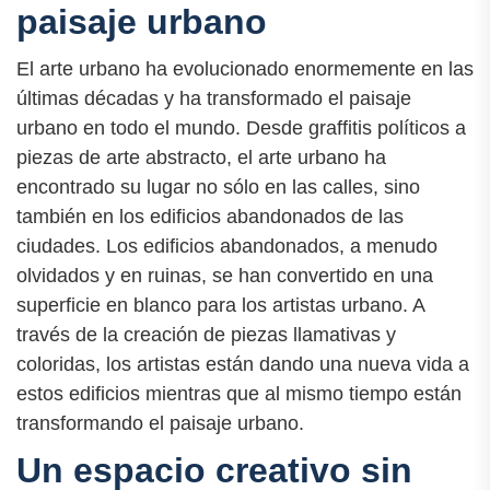
paisaje urbano
El arte urbano ha evolucionado enormemente en las
últimas décadas y ha transformado el paisaje
urbano en todo el mundo. Desde graffitis políticos a
piezas de arte abstracto, el arte urbano ha
encontrado su lugar no sólo en las calles, sino
también en los edificios abandonados de las
ciudades. Los edificios abandonados, a menudo
olvidados y en ruinas, se han convertido en una
superficie en blanco para los artistas urbano. A
través de la creación de piezas llamativas y
coloridas, los artistas están dando una nueva vida a
estos edificios mientras que al mismo tiempo están
transformando el paisaje urbano.
Un espacio creativo sin