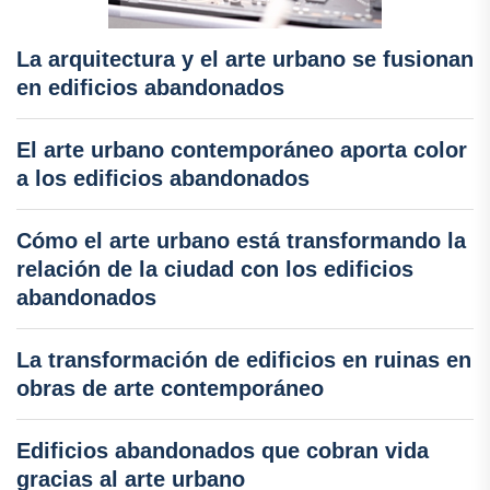
La arquitectura y el arte urbano se fusionan
en edificios abandonados
El arte urbano contemporáneo aporta color
a los edificios abandonados
Cómo el arte urbano está transformando la
relación de la ciudad con los edificios
abandonados
La transformación de edificios en ruinas en
obras de arte contemporáneo
Edificios abandonados que cobran vida
gracias al arte urbano