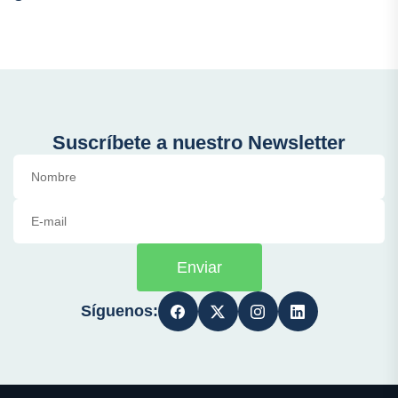
Suscríbete a nuestro Newsletter
Enviar
Síguenos: