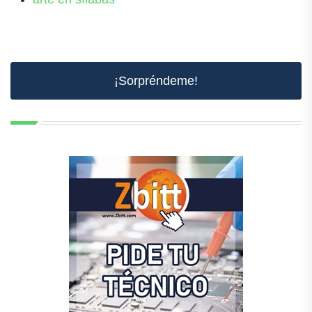
¡Sorpréndeme!