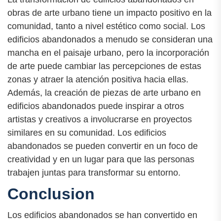
obras de arte urbano tiene un impacto positivo en la
comunidad, tanto a nivel estético como social. Los
edificios abandonados a menudo se consideran una
mancha en el paisaje urbano, pero la incorporación
de arte puede cambiar las percepciones de estas
zonas y atraer la atención positiva hacia ellas.
Además, la creación de piezas de arte urbano en
edificios abandonados puede inspirar a otros
artistas y creativos a involucrarse en proyectos
similares en su comunidad. Los edificios
abandonados se pueden convertir en un foco de
creatividad y en un lugar para que las personas
trabajen juntas para transformar su entorno.
Conclusion
Los edificios abandonados se han convertido en