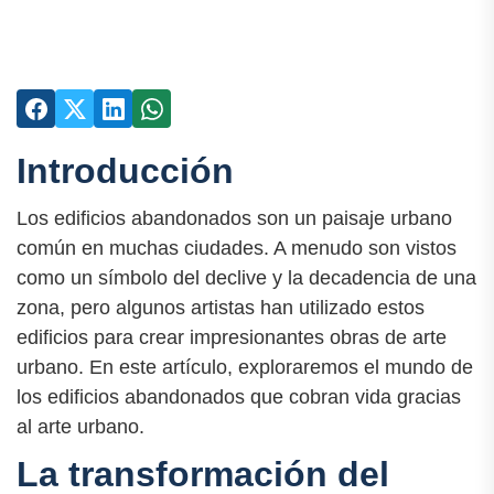
Introducción
Los edificios abandonados son un paisaje urbano
común en muchas ciudades. A menudo son vistos
como un símbolo del declive y la decadencia de una
zona, pero algunos artistas han utilizado estos
edificios para crear impresionantes obras de arte
urbano. En este artículo, exploraremos el mundo de
los edificios abandonados que cobran vida gracias
al arte urbano.
La transformación del