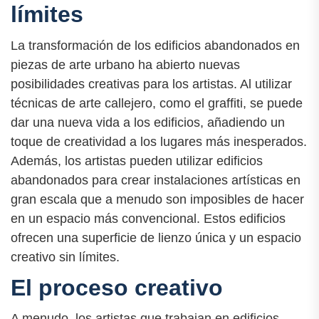
límites
La transformación de los edificios abandonados en
piezas de arte urbano ha abierto nuevas
posibilidades creativas para los artistas. Al utilizar
técnicas de arte callejero, como el graffiti, se puede
dar una nueva vida a los edificios, añadiendo un
toque de creatividad a los lugares más inesperados.
Además, los artistas pueden utilizar edificios
abandonados para crear instalaciones artísticas en
gran escala que a menudo son imposibles de hacer
en un espacio más convencional. Estos edificios
ofrecen una superficie de lienzo única y un espacio
creativo sin límites.
El proceso creativo
A menudo, los artistas que trabajan en edificios