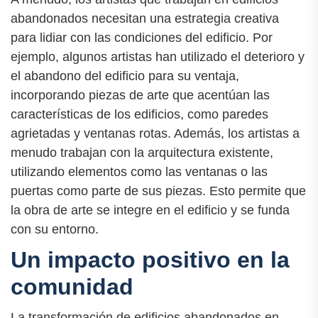
abandonados necesitan una estrategia creativa
para lidiar con las condiciones del edificio. Por
ejemplo, algunos artistas han utilizado el deterioro y
el abandono del edificio para su ventaja,
incorporando piezas de arte que acentúan las
características de los edificios, como paredes
agrietadas y ventanas rotas. Además, los artistas a
menudo trabajan con la arquitectura existente,
utilizando elementos como las ventanas o las
puertas como parte de sus piezas. Esto permite que
la obra de arte se integre en el edificio y se funda
con su entorno.
Un impacto positivo en la
comunidad
La transformación de edificios abandonados en