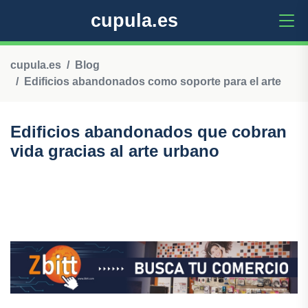
cupula.es
cupula.es
Blog
Edificios abandonados como soporte para el arte
Edificios abandonados que cobran
vida gracias al arte urbano