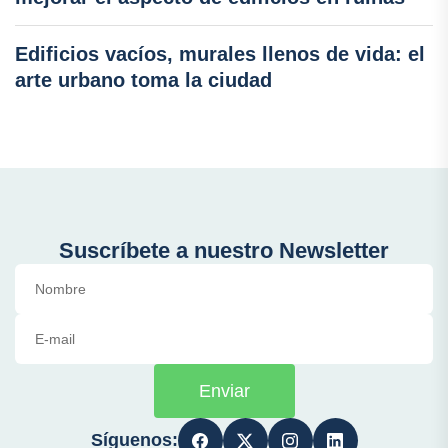
Edificios vacíos, murales llenos de vida: el
arte urbano toma la ciudad
Suscríbete a nuestro Newsletter
Enviar
Síguenos: