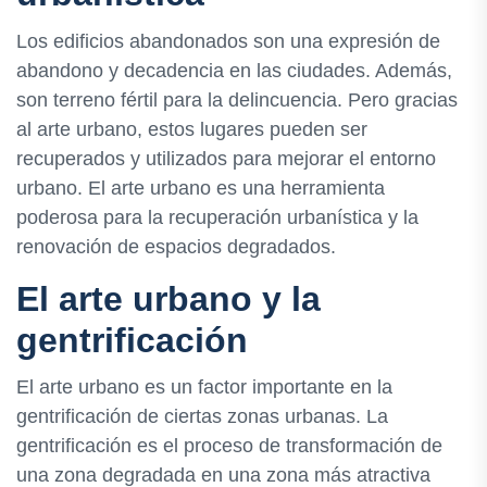
Los edificios abandonados son una expresión de
abandono y decadencia en las ciudades. Además,
son terreno fértil para la delincuencia. Pero gracias
al arte urbano, estos lugares pueden ser
recuperados y utilizados para mejorar el entorno
urbano. El arte urbano es una herramienta
poderosa para la recuperación urbanística y la
renovación de espacios degradados.
El arte urbano y la
gentrificación
El arte urbano es un factor importante en la
gentrificación de ciertas zonas urbanas. La
gentrificación es el proceso de transformación de
una zona degradada en una zona más atractiva