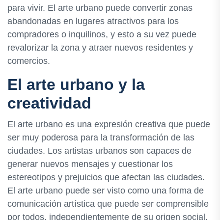
para vivir. El arte urbano puede convertir zonas
abandonadas en lugares atractivos para los
compradores o inquilinos, y esto a su vez puede
revalorizar la zona y atraer nuevos residentes y
comercios.
El arte urbano y la
creatividad
El arte urbano es una expresión creativa que puede
ser muy poderosa para la transformación de las
ciudades. Los artistas urbanos son capaces de
generar nuevos mensajes y cuestionar los
estereotipos y prejuicios que afectan las ciudades.
El arte urbano puede ser visto como una forma de
comunicación artística que puede ser comprensible
por todos, independientemente de su origen social,