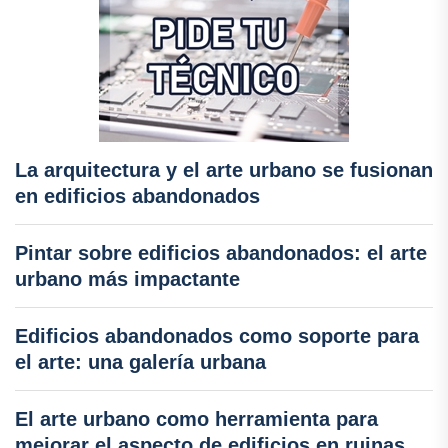
La arquitectura y el arte urbano se fusionan
en edificios abandonados
Pintar sobre edificios abandonados: el arte
urbano más impactante
Edificios abandonados como soporte para
el arte: una galería urbana
El arte urbano como herramienta para
mejorar el aspecto de edificios en ruinas