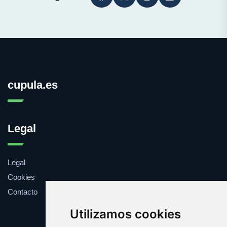
cupula.es
Legal
Legal
Cookies
Contacto
Utilizamos cookies