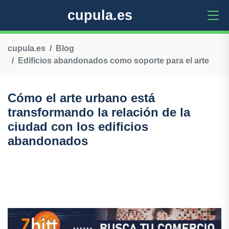
cupula.es
cupula.es
Blog
Edificios abandonados como soporte para el arte
Cómo el arte urbano está
transformando la relación de la
ciudad con los edificios
abandonados