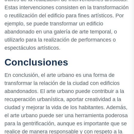
Estas intervenciones consisten en la transformación
o reutilización del edificio para fines artísticos. Por
ejemplo, se puede transformar un edificio
abandonado en una galería de arte temporal, o
utilizarlo para la realización de performances o
espectáculos artísticos.
Conclusiones
En conclusión, el arte urbano es una forma de
transformar la relación de la ciudad con edificios
abandonados. El arte urbano puede contribuir a la
recuperación urbanística, aportar creatividad a la
ciudad y mejorar la vida de los habitantes. Además,
el arte urbano puede ser una herramienta poderosa
para la gentrificación, aunque es importante que se
realice de manera responsable y con respeto a la