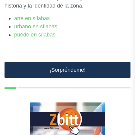
historia y la identidad de la zona.
arte en sílabas
urbano en sílabas
puede en sílabas
¡Sorpréndeme!