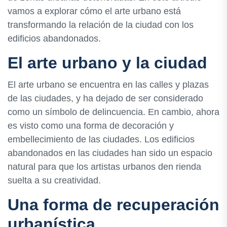
vamos a explorar cómo el arte urbano está
transformando la relación de la ciudad con los
edificios abandonados.
El arte urbano y la ciudad
El arte urbano se encuentra en las calles y plazas
de las ciudades, y ha dejado de ser considerado
como un símbolo de delincuencia. En cambio, ahora
es visto como una forma de decoración y
embellecimiento de las ciudades. Los edificios
abandonados en las ciudades han sido un espacio
natural para que los artistas urbanos den rienda
suelta a su creatividad.
Una forma de recuperación
urbanística