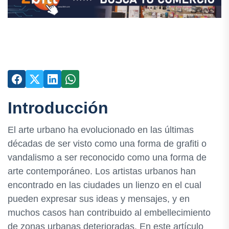
Introducción
El arte urbano ha evolucionado en las últimas
décadas de ser visto como una forma de grafiti o
vandalismo a ser reconocido como una forma de
arte contemporáneo. Los artistas urbanos han
encontrado en las ciudades un lienzo en el cual
pueden expresar sus ideas y mensajes, y en
muchos casos han contribuido al embellecimiento
de zonas urbanas deterioradas. En este artículo