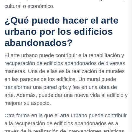
cultural o económico.
¿Qué puede hacer el arte
urbano por los edificios
abandonados?
El arte urbano puede contribuir a la rehabilitación y
recuperación de edificios abandonados de diversas
maneras. Una de ellas es la realización de murales
en las paredes de los edificios. Un mural puede
transformar una pared gris y fea en una obra de
arte. Además, puede dar una nueva vida al edificio y
mejorar su aspecto.
Otra forma en la que el arte urbano puede contribuir
a la recuperación de edificios abandonados es a
través de la realización de intervenciones artísticas.