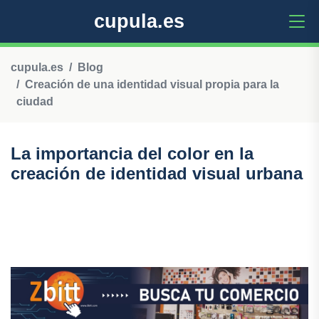
cupula.es
cupula.es
Blog
Creación de una identidad visual propia para la
ciudad
La importancia del color en la
creación de identidad visual urbana