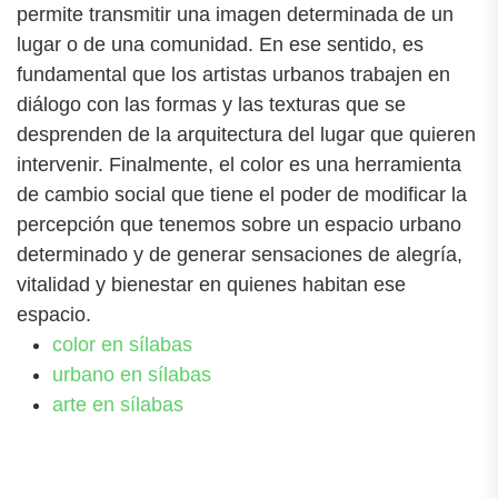
permite transmitir una imagen determinada de un
lugar o de una comunidad. En ese sentido, es
fundamental que los artistas urbanos trabajen en
diálogo con las formas y las texturas que se
desprenden de la arquitectura del lugar que quieren
intervenir. Finalmente, el color es una herramienta
de cambio social que tiene el poder de modificar la
percepción que tenemos sobre un espacio urbano
determinado y de generar sensaciones de alegría,
vitalidad y bienestar en quienes habitan ese
espacio.
color en sílabas
urbano en sílabas
arte en sílabas