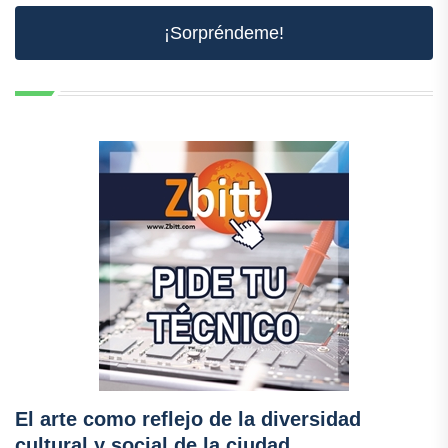
¡Sorpréndeme!
El arte como reflejo de la diversidad
cultural y social de la ciudad