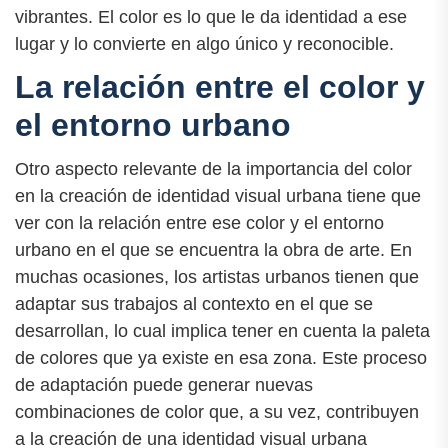
vibrantes. El color es lo que le da identidad a ese
lugar y lo convierte en algo único y reconocible.
La relación entre el color y
el entorno urbano
Otro aspecto relevante de la importancia del color
en la creación de identidad visual urbana tiene que
ver con la relación entre ese color y el entorno
urbano en el que se encuentra la obra de arte. En
muchas ocasiones, los artistas urbanos tienen que
adaptar sus trabajos al contexto en el que se
desarrollan, lo cual implica tener en cuenta la paleta
de colores que ya existe en esa zona. Este proceso
de adaptación puede generar nuevas
combinaciones de color que, a su vez, contribuyen
a la creación de una identidad visual urbana