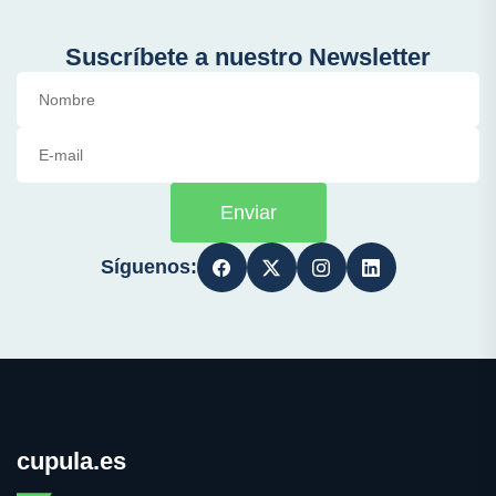
Suscríbete a nuestro Newsletter
Enviar
Síguenos:
cupula.es