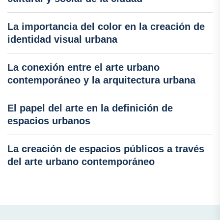
La importancia del color en la creación de
identidad visual urbana
La conexión entre el arte urbano
contemporáneo y la arquitectura urbana
El papel del arte en la definición de
espacios urbanos
La creación de espacios públicos a través
del arte urbano contemporáneo