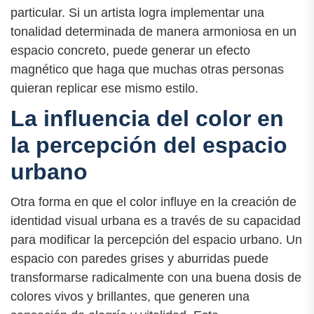
particular. Si un artista logra implementar una
tonalidad determinada de manera armoniosa en un
espacio concreto, puede generar un efecto
magnético que haga que muchas otras personas
quieran replicar ese mismo estilo.
La influencia del color en
la percepción del espacio
urbano
Otra forma en que el color influye en la creación de
identidad visual urbana es a través de su capacidad
para modificar la percepción del espacio urbano. Un
espacio con paredes grises y aburridas puede
transformarse radicalmente con una buena dosis de
colores vivos y brillantes, que generen una