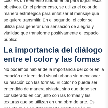
color es un elemento fundamental para lograr esos
objetivos. En el primer caso, se utiliza el color de
manera estratégica para enfatizar el mensaje que
se quiere transmitir. En el segundo, el color se
utiliza para generar una sensación de alegría y
vitalidad que transforme positivamente el espacio
público.
La importancia del diálogo
entre el color y las formas
No podemos hablar de la importancia del color en la
creación de identidad visual urbana sin mencionar
su relación con las formas. El color no puede ser
entendido de manera aislada, sino que debe ser
considerado en conjunto con las formas y las
texturas que se utilizan en una obra de arte. Es