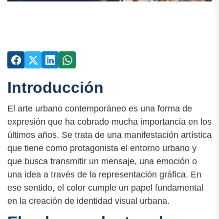
Introducción
El arte urbano contemporáneo es una forma de
expresión que ha cobrado mucha importancia en los
últimos años. Se trata de una manifestación artística
que tiene como protagonista el entorno urbano y
que busca transmitir un mensaje, una emoción o
una idea a través de la representación gráfica. En
ese sentido, el color cumple un papel fundamental
en la creación de identidad visual urbana.