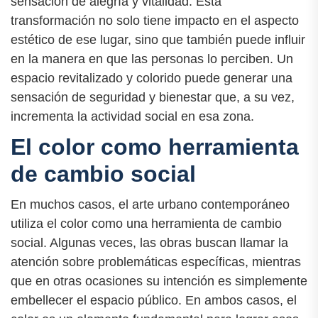
sensación de alegría y vitalidad. Esta
transformación no solo tiene impacto en el aspecto
estético de ese lugar, sino que también puede influir
en la manera en que las personas lo perciben. Un
espacio revitalizado y colorido puede generar una
sensación de seguridad y bienestar que, a su vez,
incrementa la actividad social en esa zona.
El color como herramienta
de cambio social
En muchos casos, el arte urbano contemporáneo
utiliza el color como una herramienta de cambio
social. Algunas veces, las obras buscan llamar la
atención sobre problemáticas específicas, mientras
que en otras ocasiones su intención es simplemente
embellecer el espacio público. En ambos casos, el