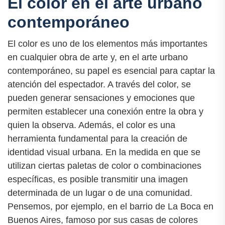
El color en el arte urbano
contemporáneo
El color es uno de los elementos más importantes
en cualquier obra de arte y, en el arte urbano
contemporáneo, su papel es esencial para captar la
atención del espectador. A través del color, se
pueden generar sensaciones y emociones que
permiten establecer una conexión entre la obra y
quien la observa. Además, el color es una
herramienta fundamental para la creación de
identidad visual urbana. En la medida en que se
utilizan ciertas paletas de color o combinaciones
específicas, es posible transmitir una imagen
determinada de un lugar o de una comunidad.
Pensemos, por ejemplo, en el barrio de La Boca en
Buenos Aires, famoso por sus casas de colores