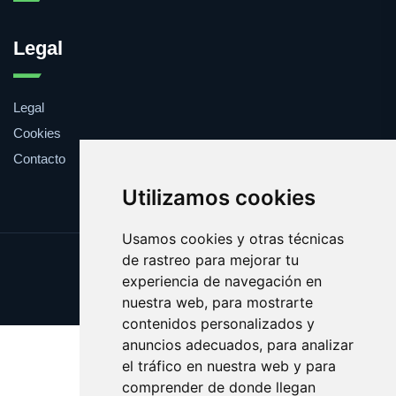
Legal
Legal
Cookies
Contacto
Utilizamos cookies
Usamos cookies y otras técnicas
de rastreo para mejorar tu
Update cookies preferences
experiencia de navegación en
Copyright © 2025 cupula.es
nuestra web, para mostrarte
contenidos personalizados y
anuncios adecuados, para analizar
el tráfico en nuestra web y para
comprender de donde llegan