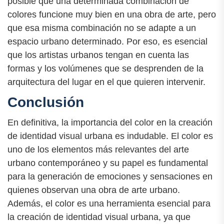
posible que una determinada combinación de
colores funcione muy bien en una obra de arte, pero
que esa misma combinación no se adapte a un
espacio urbano determinado. Por eso, es esencial
que los artistas urbanos tengan en cuenta las
formas y los volúmenes que se desprenden de la
arquitectura del lugar en el que quieren intervenir.
Conclusión
En definitiva, la importancia del color en la creación
de identidad visual urbana es indudable. El color es
uno de los elementos más relevantes del arte
urbano contemporáneo y su papel es fundamental
para la generación de emociones y sensaciones en
quienes observan una obra de arte urbano.
Además, el color es una herramienta esencial para
la creación de identidad visual urbana, ya que