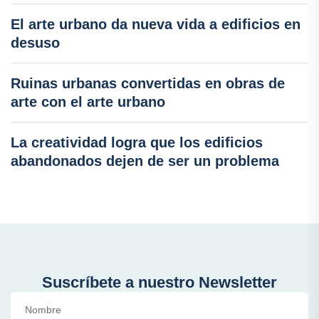
El arte urbano da nueva vida a edificios en
desuso
Ruinas urbanas convertidas en obras de
arte con el arte urbano
La creatividad logra que los edificios
abandonados dejen de ser un problema
Suscríbete a nuestro Newsletter