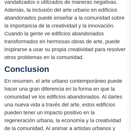
vandalizados o utilizados de maneras negativas.
Además, la inclusión del arte urbano en edificios
abandonados puede enseñar a la comunidad sobre
la importancia de la creatividad y la innovación.
Cuando la gente ve edificios abandonados
transformados en hermosas obras de arte, puede
inspirarse a usar su propia creatividad para resolver
otros problemas en la comunidad.
Conclusion
En resumen, el arte urbano contemporáneo puede
hacer una gran diferencia en la forma en que la
comunidad ve los edificios abandonados. Al darles
una nueva vida a través del arte, estos edificios
pueden tener un impacto positivo en la
regeneración urbana, la economía y la creatividad
de la comunidad. Al animar a artistas urbanos y