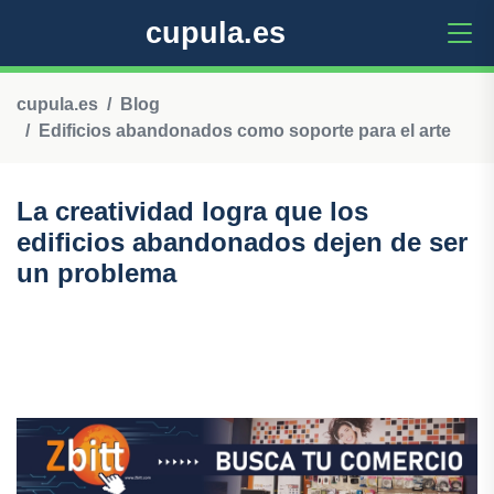
cupula.es
cupula.es
Blog
Edificios abandonados como soporte para el arte
La creatividad logra que los
edificios abandonados dejen de ser
un problema