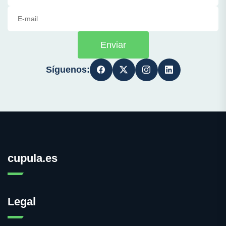
Enviar
Síguenos:
cupula.es
Legal