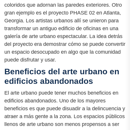
coloridos que adornan las paredes exteriores. Otro
gran ejemplo es el proyecto PHASE 02 en Atlanta,
Georgia. Los artistas urbanos allí se unieron para
transformar un antiguo edificio de oficinas en una
galería de arte urbano espectacular. La idea detrás
del proyecto era demostrar cómo se puede convertir
un espacio desocupado en algo que la comunidad
puede disfrutar y usar.
Beneficios del arte urbano en
edificios abandonados
El arte urbano puede tener muchos beneficios en
edificios abandonados. Uno de los mayores
beneficios es que puede disuadir a la delincuencia y
atraer a más gente a la zona. Los espacios públicos
llenos de arte urbano son menos propensos a ser