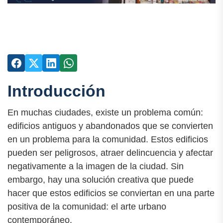
Introducción
En muchas ciudades, existe un problema común:
edificios antiguos y abandonados que se convierten
en un problema para la comunidad. Estos edificios
pueden ser peligrosos, atraer delincuencia y afectar
negativamente a la imagen de la ciudad. Sin
embargo, hay una solución creativa que puede
hacer que estos edificios se conviertan en una parte
positiva de la comunidad: el arte urbano
contemporáneo.