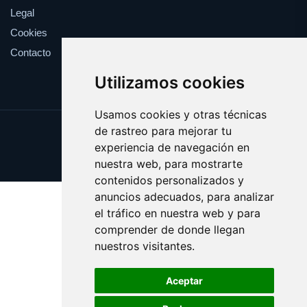
Legal
Cookies
Contacto
Utilizamos cookies
Usamos cookies y otras técnicas
de rastreo para mejorar tu
Update cookies preferences
experiencia de navegación en
Copyright © 2025 cupula.es
nuestra web, para mostrarte
contenidos personalizados y
anuncios adecuados, para analizar
el tráfico en nuestra web y para
comprender de donde llegan
nuestros visitantes.
Aceptar