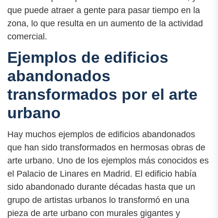
que puede atraer a gente para pasar tiempo en la
zona, lo que resulta en un aumento de la actividad
comercial.
Ejemplos de edificios
abandonados
transformados por el arte
urbano
Hay muchos ejemplos de edificios abandonados
que han sido transformados en hermosas obras de
arte urbano. Uno de los ejemplos más conocidos es
el Palacio de Linares en Madrid. El edificio había
sido abandonado durante décadas hasta que un
grupo de artistas urbanos lo transformó en una
pieza de arte urbano con murales gigantes y