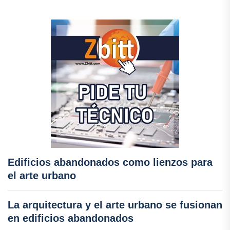
Edificios abandonados como lienzos para
el arte urbano
La arquitectura y el arte urbano se fusionan
en edificios abandonados