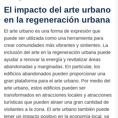
El impacto del arte urbano
en la regeneración urbana
El arte urbano es una forma de expresión que
puede ser utilizada como una herramienta para
crear comunidades más vibrantes y sintientes. La
inclusión del arte en la regeneración urbana puede
ayudar a renovar la energía y revitalizar áreas
abandonadas y marginadas. En particular, los
edificios abandonados pueden proporcionar una
gran plataforma para el arte urbano. Por medio del
arte urbano, estos edificios pueden ser
transformados en atracciones locales y atracciones
turísticas que pueden atraer una gran cantidad de
visitantes a la zona. El arte urbano también puede
tener un impacto positivo en la economía local, ya