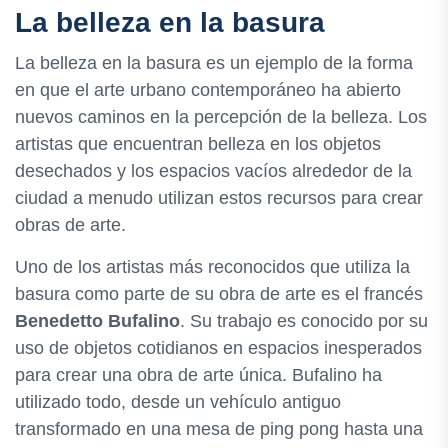
La belleza en la basura
La belleza en la basura es un ejemplo de la forma
en que el arte urbano contemporáneo ha abierto
nuevos caminos en la percepción de la belleza. Los
artistas que encuentran belleza en los objetos
desechados y los espacios vacíos alrededor de la
ciudad a menudo utilizan estos recursos para crear
obras de arte.
Uno de los artistas más reconocidos que utiliza la
basura como parte de su obra de arte es el francés
Benedetto Bufalino
. Su trabajo es conocido por su
uso de objetos cotidianos en espacios inesperados
para crear una obra de arte única. Bufalino ha
utilizado todo, desde un vehículo antiguo
transformado en una mesa de ping pong hasta una