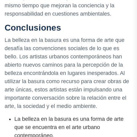
mismo tiempo que mejoran la conciencia y la
responsabilidad en cuestiones ambientales.
Conclusiones
La belleza en la basura es una forma de arte que
desafía las convenciones sociales de lo que es
bello. Los artistas urbanos contemporáneos han
abierto nuevos caminos para la percepción de la
belleza encontrándola en lugares inesperados. Al
utilizar la basura como recurso para crear obras de
arte únicas, estos artistas están impulsando una
importante conversación sobre la relación entre el
arte, la sociedad y el medio ambiente.
La belleza en la basura es una forma de arte
que se encuentra en el arte urbano
contemporáneo.