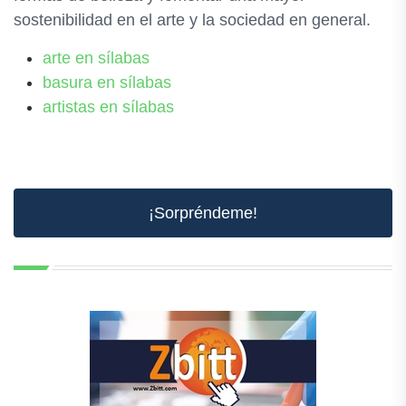
sostenibilidad en el arte y la sociedad en general.
arte en sílabas
basura en sílabas
artistas en sílabas
¡Sorpréndeme!