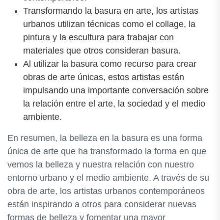
Transformando la basura en arte, los artistas
urbanos utilizan técnicas como el collage, la
pintura y la escultura para trabajar con
materiales que otros consideran basura.
Al utilizar la basura como recurso para crear
obras de arte únicas, estos artistas están
impulsando una importante conversación sobre
la relación entre el arte, la sociedad y el medio
ambiente.
En resumen, la belleza en la basura es una forma
única de arte que ha transformado la forma en que
vemos la belleza y nuestra relación con nuestro
entorno urbano y el medio ambiente. A través de su
obra de arte, los artistas urbanos contemporáneos
están inspirando a otros para considerar nuevas
formas de belleza y fomentar una mayor