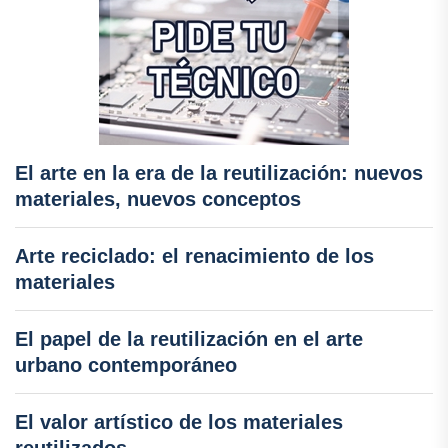
El arte en la era de la reutilización: nuevos
materiales, nuevos conceptos
Arte reciclado: el renacimiento de los
materiales
El papel de la reutilización en el arte
urbano contemporáneo
El valor artístico de los materiales
reutilizados