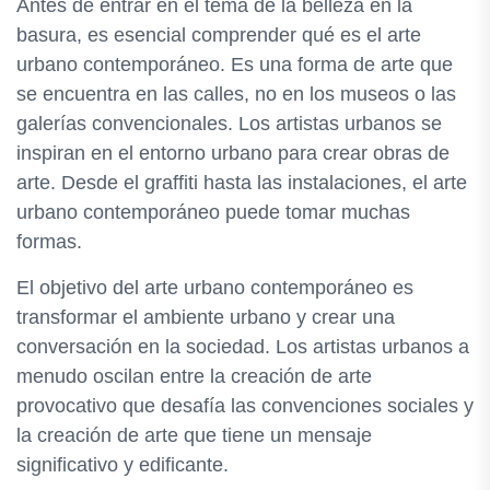
Antes de entrar en el tema de la belleza en la
basura, es esencial comprender qué es el arte
urbano contemporáneo. Es una forma de arte que
se encuentra en las calles, no en los museos o las
galerías convencionales. Los artistas urbanos se
inspiran en el entorno urbano para crear obras de
arte. Desde el graffiti hasta las instalaciones, el arte
urbano contemporáneo puede tomar muchas
formas.
El objetivo del arte urbano contemporáneo es
transformar el ambiente urbano y crear una
conversación en la sociedad. Los artistas urbanos a
menudo oscilan entre la creación de arte
provocativo que desafía las convenciones sociales y
la creación de arte que tiene un mensaje
significativo y edificante.