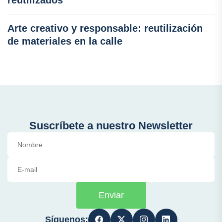
Arte creativo y responsable: reutilización
de materiales en la calle
Suscríbete a nuestro Newsletter
Enviar
Síguenos: