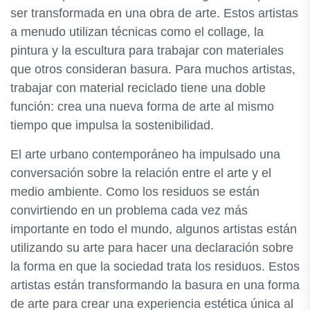
ser transformada en una obra de arte. Estos artistas
a menudo utilizan técnicas como el collage, la
pintura y la escultura para trabajar con materiales
que otros consideran basura. Para muchos artistas,
trabajar con material reciclado tiene una doble
función: crea una nueva forma de arte al mismo
tiempo que impulsa la sostenibilidad.
El arte urbano contemporáneo ha impulsado una
conversación sobre la relación entre el arte y el
medio ambiente. Como los residuos se están
convirtiendo en un problema cada vez más
importante en todo el mundo, algunos artistas están
utilizando su arte para hacer una declaración sobre
la forma en que la sociedad trata los residuos. Estos
artistas están transformando la basura en una forma
de arte para crear una experiencia estética única al