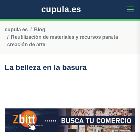
cupula.es
cupula.es
Blog
Reutilización de materiales y recursos para la
creación de arte
La belleza en la basura