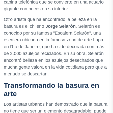
cabina telefónica que se convierte en una acuario
gigante con peces en su interior.
Otro artista que ha encontrado la belleza en la
basura es el chileno
Jorge Selarón
. Selarón es
conocido por su famosa "Escalera Selarón", una
escalera ubicada en la famosa zona de arte Lapa,
en Río de Janeiro, que ha sido decorada con más
de 2.000 azulejos reciclados. En su obra, Selarón
encontró belleza en los azulejos desechados que
mucha gente valora en la vida cotidiana pero que a
menudo se descartan.
Transformando la basura en
arte
Los artistas urbanos han demostrado que la basura
no tiene que ser un elemento desagradable; puede