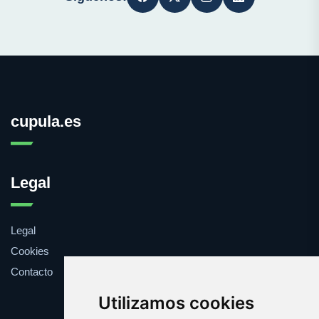
cupula.es
Legal
Legal
Cookies
Contacto
Utilizamos cookies