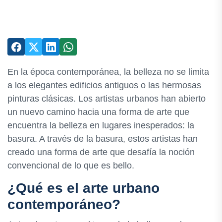
En la época contemporánea, la belleza no se limita
a los elegantes edificios antiguos o las hermosas
pinturas clásicas. Los artistas urbanos han abierto
un nuevo camino hacia una forma de arte que
encuentra la belleza en lugares inesperados: la
basura. A través de la basura, estos artistas han
creado una forma de arte que desafía la noción
convencional de lo que es bello.
¿Qué es el arte urbano
contemporáneo?