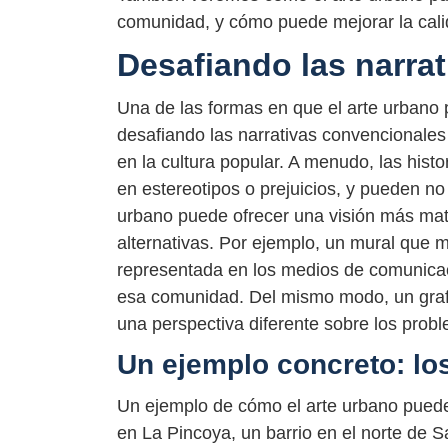
comunidad, y cómo puede mejorar la cali
Desafiando las narra
Una de las formas en que el arte urbano
desafiando las narrativas convencionale
en la cultura popular. A menudo, las his
en estereotipos o prejuicios, y pueden no r
urbano puede ofrecer una visión más mat
alternativas. Por ejemplo, un mural que m
representada en los medios de comunicac
esa comunidad. Del mismo modo, un grafit
una perspectiva diferente sobre los prob
Un ejemplo concreto: lo
Un ejemplo de cómo el arte urbano puede
en La Pincoya, un barrio en el norte de 