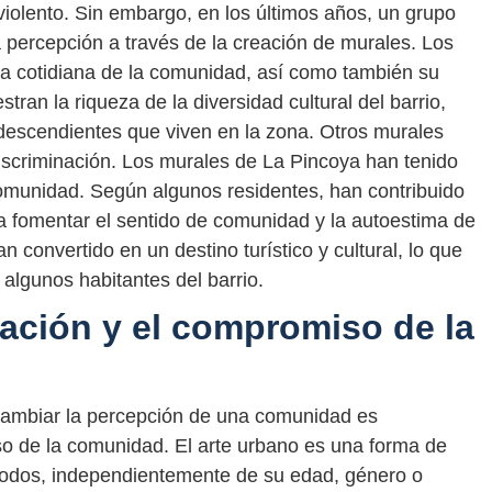
violento. Sin embargo, en los últimos años, un grupo
a percepción a través de la creación de murales. Los
da cotidiana de la comunidad, así como también su
tran la riqueza de la diversidad cultural del barrio,
descendientes que viven en la zona. Otros murales
iscriminación. Los murales de La Pincoya han tenido
comunidad. Según algunos residentes, han contribuido
 a fomentar el sentido de comunidad y la autoestima de
 convertido en un destino turístico y cultural, lo que
algunos habitantes del barrio.
ación y el compromiso de la
cambiar la percepción de una comunidad es
so de la comunidad. El arte urbano es una forma de
todos, independientemente de su edad, género o