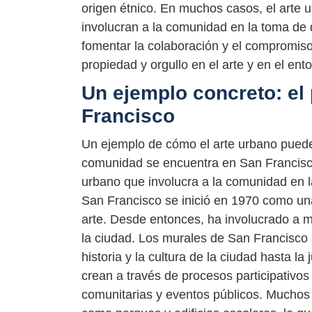
origen étnico. En muchos casos, el arte u
involucran a la comunidad en la toma de d
fomentar la colaboración y el compromiso
propiedad y orgullo en el arte y en el ent
Un ejemplo concreto: el
Francisco
Un ejemplo de cómo el arte urbano puede
comunidad se encuentra en San Francisco
urbano que involucra a la comunidad en l
San Francisco se inició en 1970 como una
arte. Desde entonces, ha involucrado a m
la ciudad. Los murales de San Francisco
historia y la cultura de la ciudad hasta la
crean a través de procesos participativos 
comunitarias y eventos públicos. Muchos 