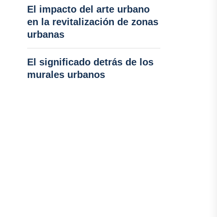
El impacto del arte urbano
en la revitalización de zonas
urbanas
El significado detrás de los
murales urbanos