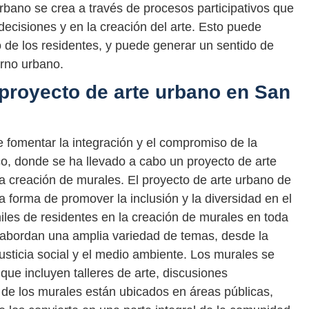
rbano se crea a través de procesos participativos que
ecisiones y en la creación del arte. Esto puede
 de los residentes, y puede generar un sentido de
orno urbano.
 proyecto de arte urbano en San
 fomentar la integración y el compromiso de la
, donde se ha llevado a cabo un proyecto de arte
a creación de murales. El proyecto de arte urbano de
 forma de promover la inclusión y la diversidad en el
iles de residentes en la creación de murales en toda
 abordan una amplia variedad de temas, desde la
 justicia social y el medio ambiente. Los murales se
que incluyen talleres de arte, discusiones
de los murales están ubicados en áreas públicas,