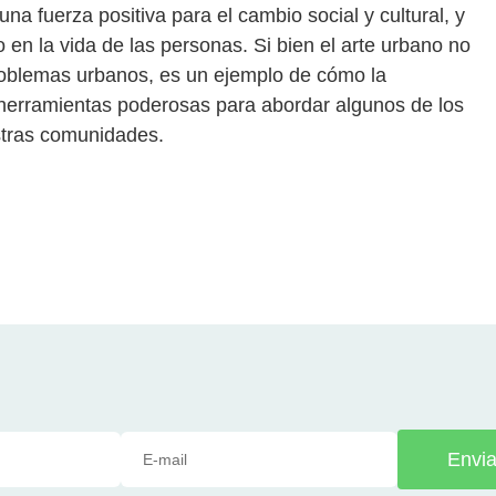
a fuerza positiva para el cambio social y cultural, y
 en la vida de las personas. Si bien el arte urbano no
roblemas urbanos, es un ejemplo de cómo la
 herramientas poderosas para abordar algunos de los
stras comunidades.
Envia