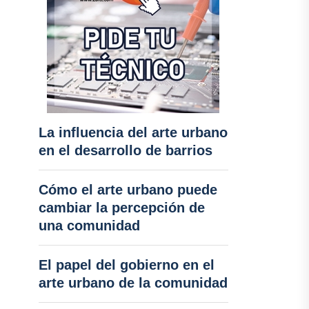
La influencia del arte urbano
en el desarrollo de barrios
Cómo el arte urbano puede
cambiar la percepción de
una comunidad
El papel del gobierno en el
arte urbano de la comunidad