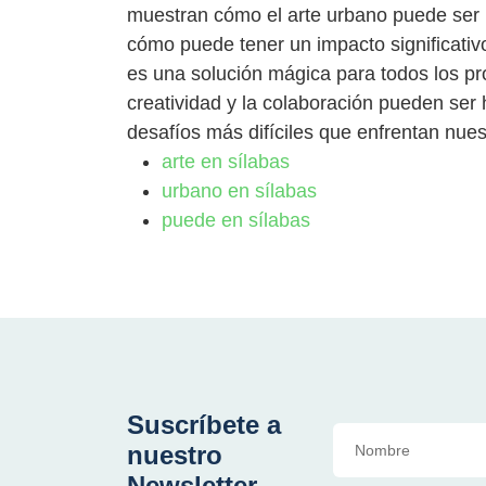
muestran cómo el arte urbano puede ser un
cómo puede tener un impacto significativo
es una solución mágica para todos los p
creatividad y la colaboración pueden ser
desafíos más difíciles que enfrentan nue
arte en sílabas
urbano en sílabas
puede en sílabas
Suscríbete a
nuestro
Newsletter