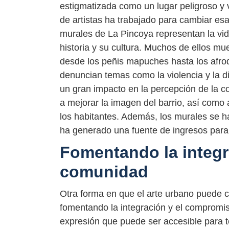
estigmatizada como un lugar peligroso y 
de artistas ha trabajado para cambiar es
murales de La Pincoya representan la vi
historia y su cultura. Muchos de ellos mues
desde los peñis mapuches hasta los afro
denuncian temas como la violencia y la d
un gran impacto en la percepción de la 
a mejorar la imagen del barrio, así como
los habitantes. Además, los murales se han
ha generado una fuente de ingresos para 
Fomentando la integr
comunidad
Otra forma en que el arte urbano puede 
fomentando la integración y el compromi
expresión que puede ser accesible para 