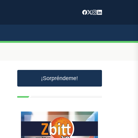
¡Sorpréndeme!