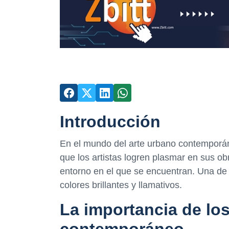
Introducción
En el mundo del arte urbano contemporán
que los artistas logren plasmar en sus ob
entorno en el que se encuentran. Una de l
colores brillantes y llamativos.
La importancia de los