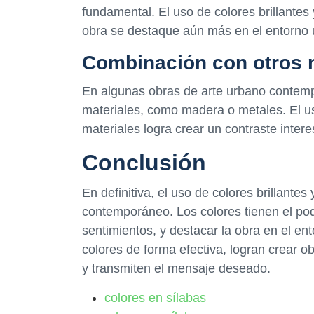
fundamental. El uso de colores brillantes
obra se destaque aún más en el entorno 
Combinación con otros 
En algunas obras de arte urbano contempo
materiales, como madera o metales. El uso
materiales logra crear un contraste intere
Conclusión
En definitiva, el uso de colores brillante
contemporáneo. Los colores tienen el pod
sentimientos, y destacar la obra en el ent
colores de forma efectiva, logran crear 
y transmiten el mensaje deseado.
colores en sílabas