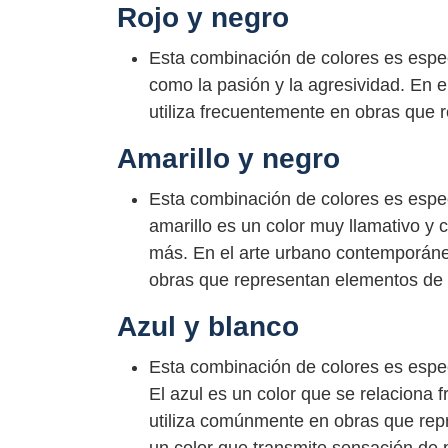
Rojo y negro
Esta combinación de colores es espec
como la pasión y la agresividad. En 
utiliza frecuentemente en obras que 
Amarillo y negro
Esta combinación de colores es especi
amarillo es un color muy llamativo y
más. En el arte urbano contemporáne
obras que representan elementos de l
Azul y blanco
Esta combinación de colores es espec
El azul es un color que se relaciona 
utiliza comúnmente en obras que repr