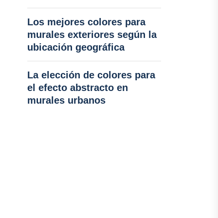
Los mejores colores para
murales exteriores según la
ubicación geográfica
La elección de colores para
el efecto abstracto en
murales urbanos