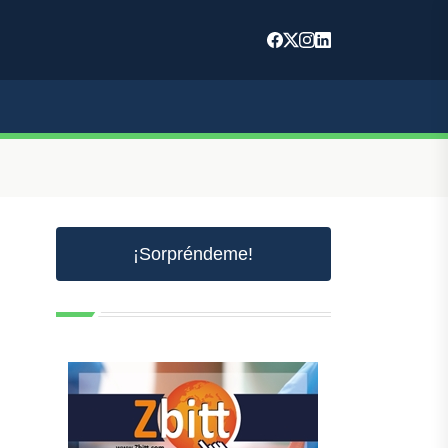
¡Sorpréndeme!