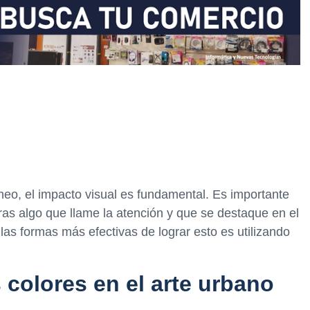
eo, el impacto visual es fundamental. Es importante
ras algo que llame la atención y que se destaque en el
as formas más efectivas de lograr esto es utilizando
 colores en el arte urbano