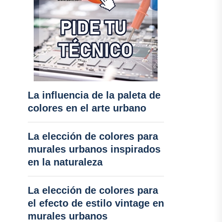
La influencia de la paleta de
colores en el arte urbano
La elección de colores para
murales urbanos inspirados
en la naturaleza
La elección de colores para
el efecto de estilo vintage en
murales urbanos